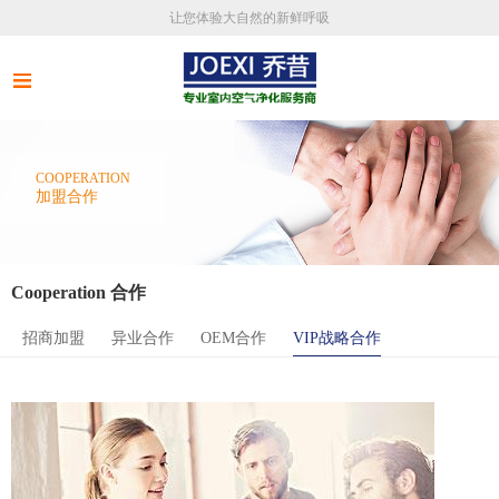
让您体验大自然的新鲜呼吸
COOPERATION
加盟合作
Cooperation 合作
招商加盟
异业合作
OEM合作
VIP战略合作