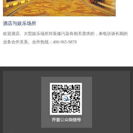
酒店与娱乐场所
欢迎酒店、大型娱乐场所对装修污染有相关需求的，来电洽谈长期的
业务合作关系。合作热线：400-965-9878