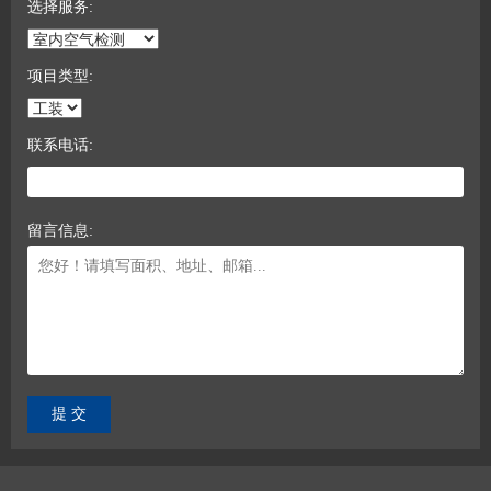
选择服务:
项目类型:
联系电话:
留言信息: