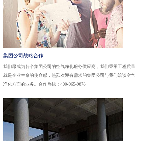
集团公司战略合作
我们愿成为各个集团公司的空气净化服务供应商，我们秉承工程质量
就是企业生命的使命感，热烈欢迎有需求的集团公司与我们洽谈空气
净化方面的业务。合作热线：400-965-9878