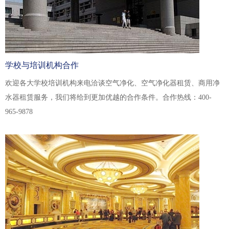
学校与培训机构合作
欢迎各大学校培训机构来电洽谈空气净化、空气净化器租赁、商用净
水器租赁服务，我们将给到更加优越的合作条件。合作热线：400-
965-9878