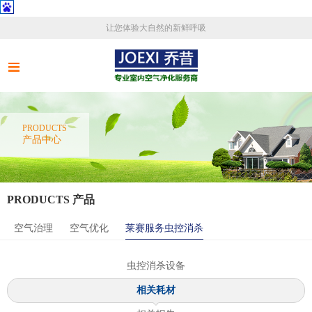
让您体验大自然的新鲜呼吸
PRODUCTS
产品中心
PRODUCTS 产品
空气治理
空气优化
莱赛服务虫控消杀
虫控消杀设备
相关耗材