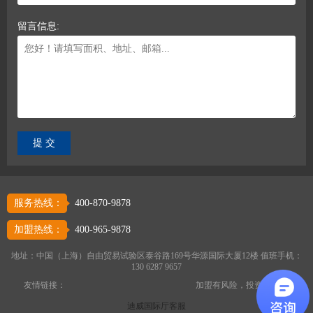
留言信息:
服务热线：
400-870-9878
加盟热线：
400-965-9878
地址：中国（上海）自由贸易试验区泰谷路169号华源国际大厦12楼 值班手机：
130 6287 9657
友情链接：
加盟有风险，投资需谨慎
迪威国际厅客服