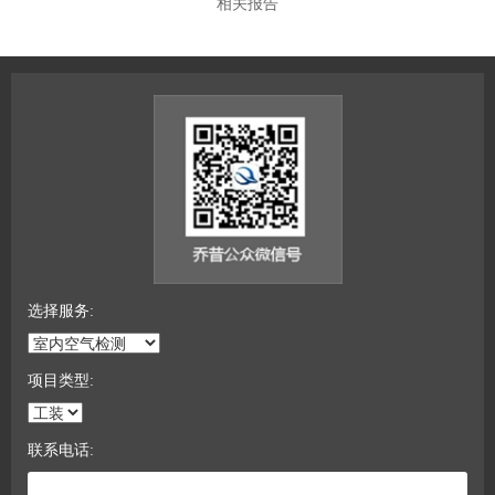
相关报告
选择服务:
项目类型:
联系电话: