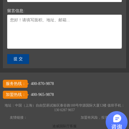
留言信息:
服务热线：
400-870-9878
加盟热线：
400-965-9878
地址：中国（上海）自由贸易试验区泰谷路169号华源国际大厦12楼 值班手机：
130 6287 9657
友情链接：
加盟有风险，投资需谨慎
迪威国际厅客服