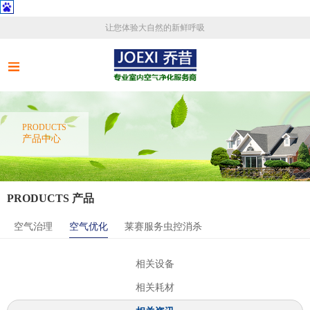
让您体验大自然的新鲜呼吸
PRODUCTS
产品中心
PRODUCTS 产品
空气治理
空气优化
莱赛服务虫控消杀
相关设备
相关耗材