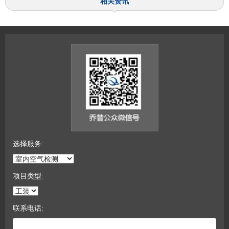
相关资讯
选择服务:
项目类型:
联系电话: