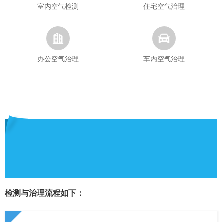
室内空气检测
住宅空气治理
办公空气治理
车内空气治理
检测与治理流程如下：