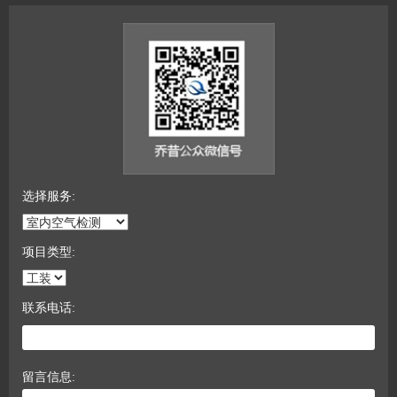
选择服务:
项目类型:
联系电话:
留言信息: