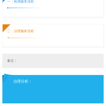
一：检测服务流程
二：治理服务流程
备注：
治理分析：