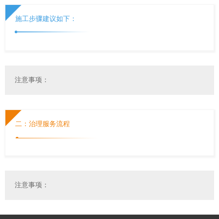
施工步骤建议如下：
注意事项：
二：治理服务流程
注意事项：