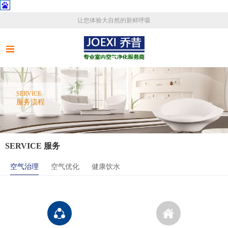
让您体验大自然的新鲜呼吸
SERVICE
服务流程
SERVICE 服务
空气治理
空气优化
健康饮水