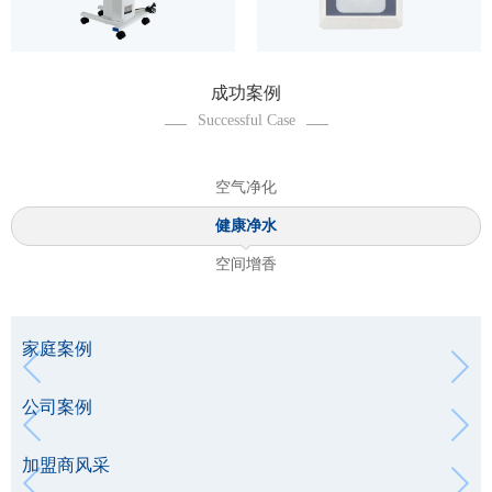
成功案例
Successful Case
空气净化
健康净水
空间增香
家庭案例
公司案例
加盟商风采