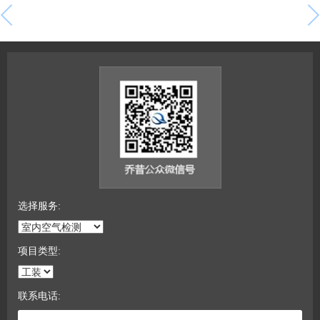
选择服务:
项目类型:
联系电话: