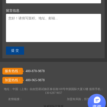
留言信息:
服务热线：
400-870-9878
加盟热线：
400-965-9878
地址：中国（上海）自由贸易试验区泰谷路169号华源国际大厦12楼 值班手机：
130 6287 9657
友情链接：
加盟有风险，投资需谨慎
迪威国际厅客服