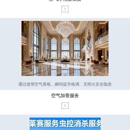
通过使用空气香氛，瞬间提升格调、无明火安全隐患
空气加香服务