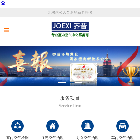
让您体验大自然的新鲜呼吸
服务项目
Service Item
室内空气检测
住宅空气治理
办公空气治理
车内空气治理