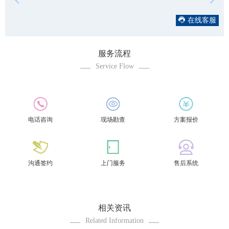
在线客服
服务流程
Service Flow
电话咨询
现场勘查
方案报价
沟通签约
上门服务
售后系统
相关资讯
Related Information