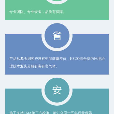
专业团队、专业设备，品质有保障。
产品从源头到客户没有中间商赚差价、HSUO综合室内环境治
理技术源头分解有毒有害气体。
施工支持CMA第三方检测、签订合同十五年质量保障。