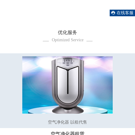
在线客服
优化服务
Optimized Service
空气净化器 以租代售
空气净化器租赁