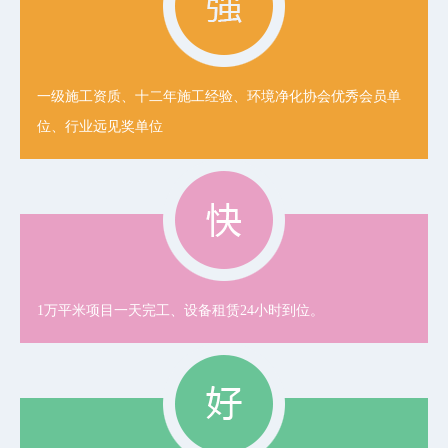
一级施工资质、十二年施工经验、环境净化协会优秀会员单
位、行业远见奖单位
1万平米项目一天完工、设备租赁24小时到位。