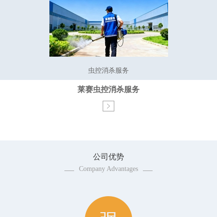
虫控消杀服务
莱赛虫控消杀服务
公司优势
Company Advantages