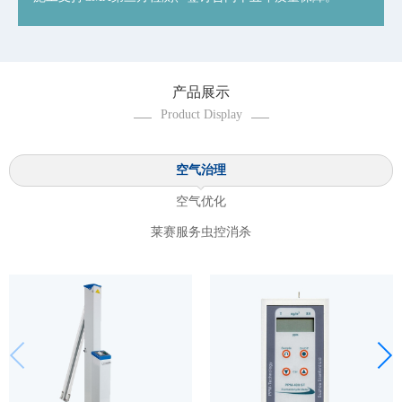
产品展示
Product Display
空气治理
空气优化
莱赛服务虫控消杀